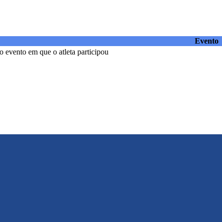
Evento
 evento em que o atleta participou