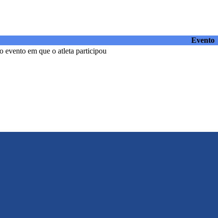
Evento
 evento em que o atleta participou