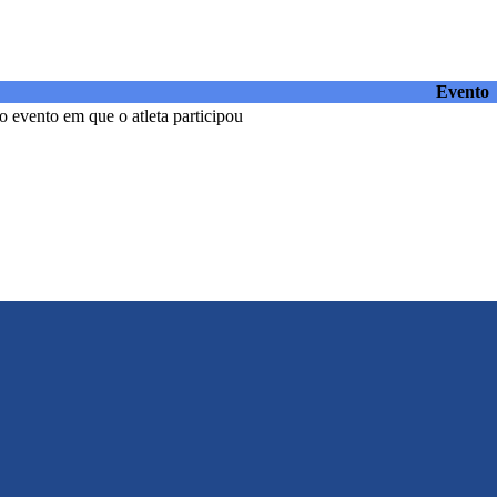
Evento
 evento em que o atleta participou