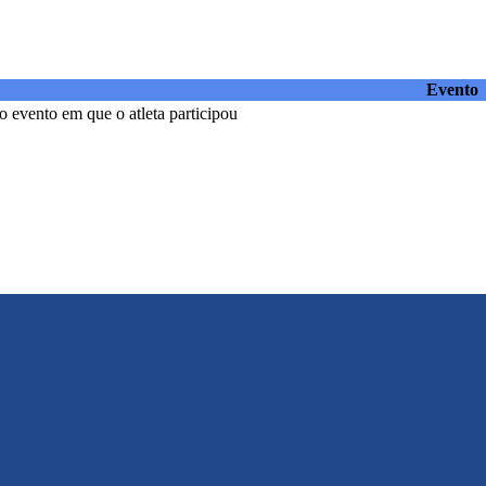
Evento
 evento em que o atleta participou