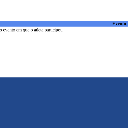
Evento
 evento em que o atleta participou