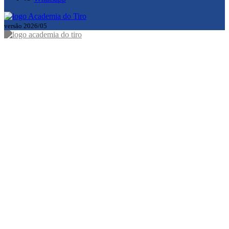
versão 2026/05