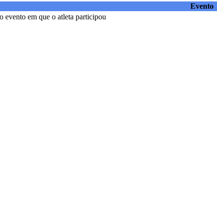
Evento
 evento em que o atleta participou