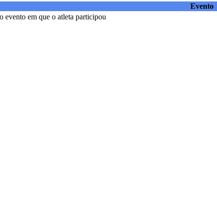
Evento
 evento em que o atleta participou