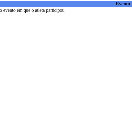
Evento
 evento em que o atleta participou