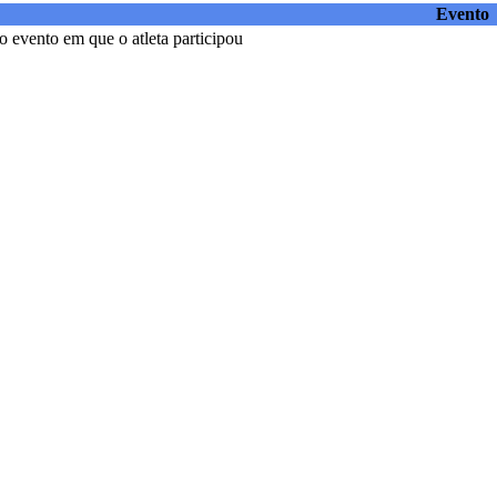
Evento
 evento em que o atleta participou