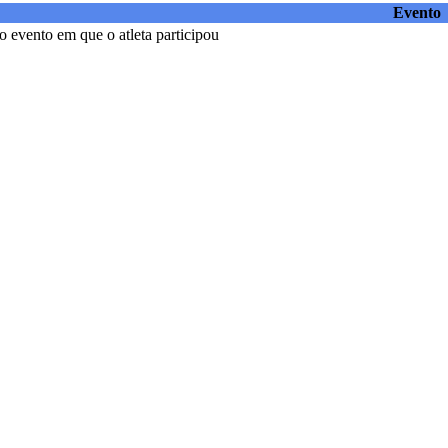
Evento
 evento em que o atleta participou