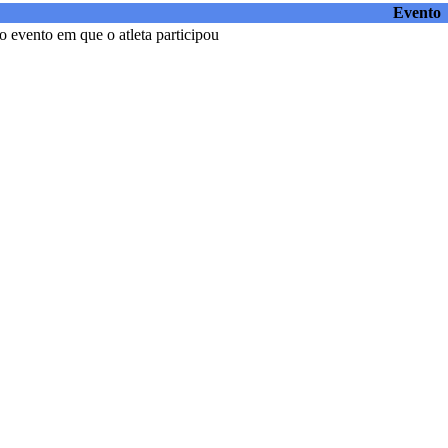
Evento
 evento em que o atleta participou