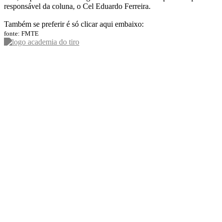
responsável da coluna, o Cel Eduardo Ferreira.
Também se preferir é só clicar aqui embaixo:
fonte: FMTE