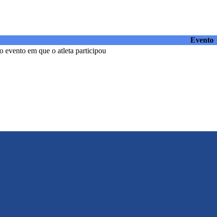
Evento
 evento em que o atleta participou