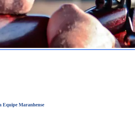
- a Equipe Maranhense