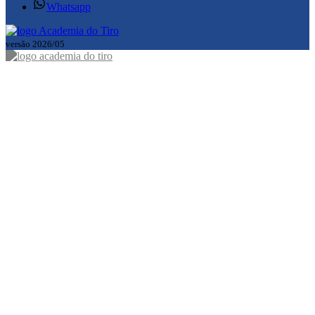
Whatsapp
versão 2026/05