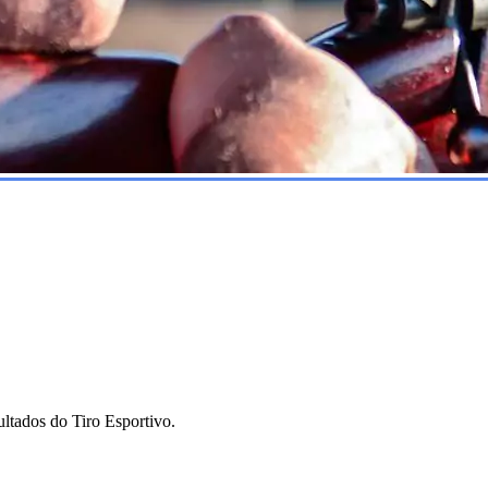
ltados do Tiro Esportivo.