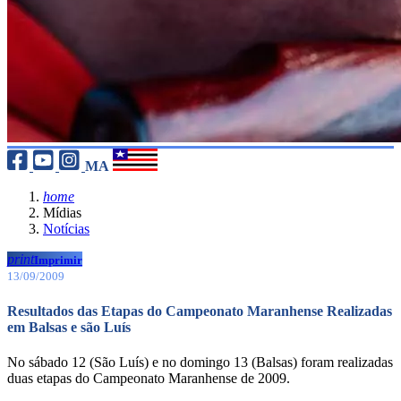
MA
home
Mídias
Notícias
print
Imprimir
13/09/2009
Resultados das Etapas do Campeonato Maranhense Realizadas
em Balsas e são Luís
No sábado 12 (São Luís) e no domingo 13 (Balsas) foram realizadas
duas etapas do Campeonato Maranhense de 2009.