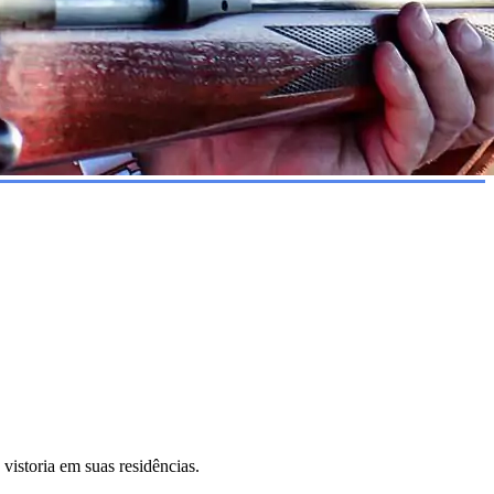
istoria em suas residências.