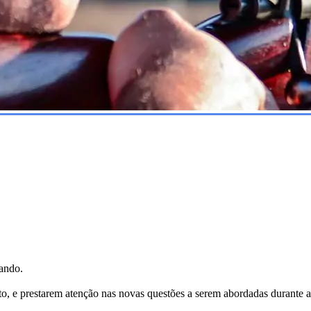
rando.
e prestarem atenção nas novas questões a serem abordadas durante a v