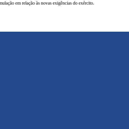
mulação em relação às novas exigências do exército.