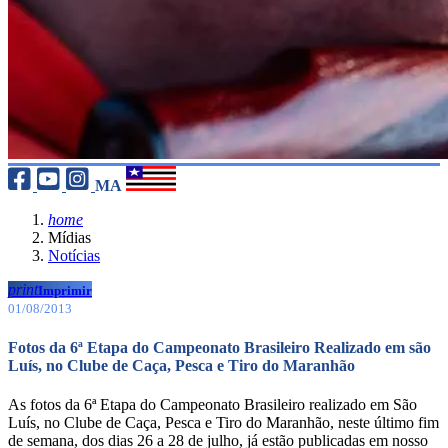
MA
home
Mídias
Notícias
print
Imprimir
01/08/2013
Fotos da 6ª Etapa do Campeonato Brasileiro Realizado em são
Luís, no Clube de Caça, Pesca e Tiro do Maranhão
As fotos da 6ª Etapa do Campeonato Brasileiro realizado em São
Luís, no Clube de Caça, Pesca e Tiro do Maranhão, neste último fim
de semana, dos dias 26 a 28 de julho, já estão publicadas em nosso