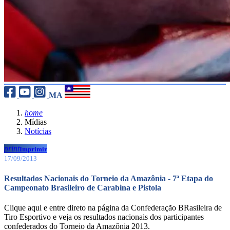
MA
home
Mídias
Notícias
print
Imprimir
17/09/2013
Resultados Nacionais do Torneio da Amazônia - 7ª Etapa do
Campeonato Brasileiro de Carabina e Pistola
Clique aqui e entre direto na página da Confederação BRasileira de
Tiro Esportivo e veja os resultados nacionais dos participantes
confederados do Torneio da Amazônia 2013.