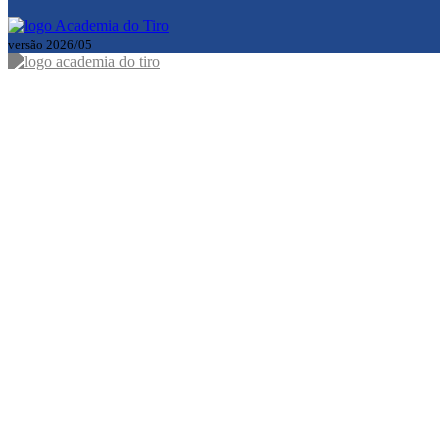
versão 2026/05