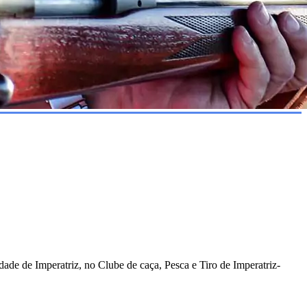
ade de Imperatriz, no Clube de caça, Pesca e Tiro de Imperatriz-