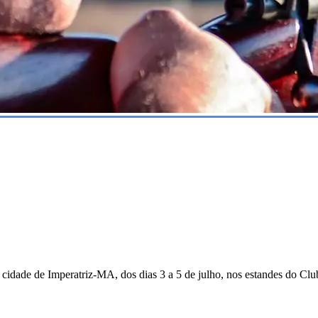
cidade de Imperatriz-MA, dos dias 3 a 5 de julho, nos estandes do Cl