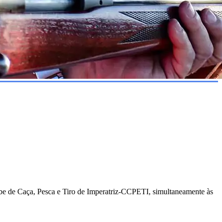
ube de Caça, Pesca e Tiro de Imperatriz-CCPETI, simultaneamente às