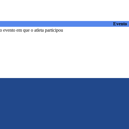
Evento
 evento em que o atleta participou