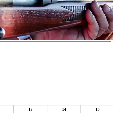
13
14
15